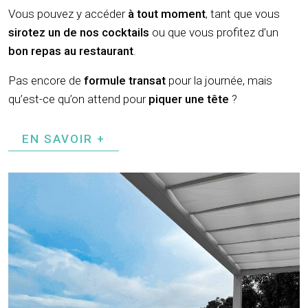
Vous pouvez y accéder
à tout moment
, tant que vous
sirotez un de nos cocktails
ou que vous profitez d’un
bon repas au restaurant
.
Pas encore de
formule transat
pour la journée, mais
qu’est-ce qu’on attend pour
piquer une tête
?
EN SAVOIR +