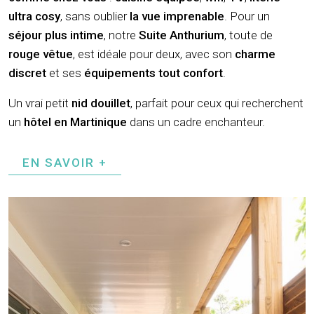
ultra cosy
, sans oublier
la vue imprenable
. Pour un
séjour plus intime
, notre
Suite Anthurium
, toute de
rouge vêtue
, est idéale pour deux, avec son
charme
discret
et ses
équipements tout confort
.
Un vrai petit
nid douillet
, parfait pour ceux qui recherchent
un
hôtel en Martinique
dans un cadre enchanteur.
EN SAVOIR +