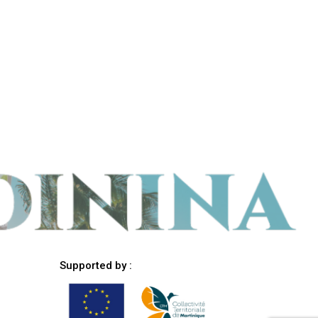
Supported by :