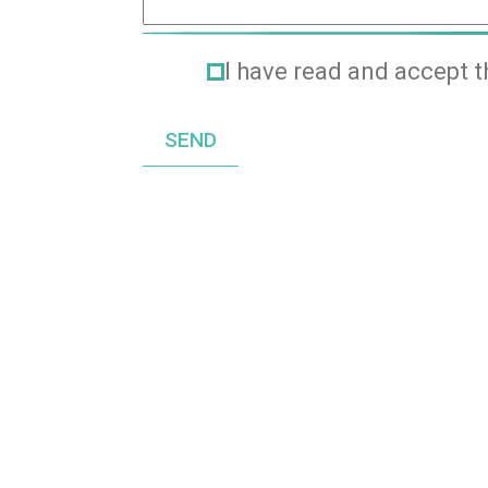
I have read and accept 